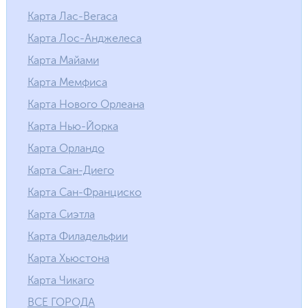
Карта Лас-Вегаса
Карта Лос-Анджелеса
Карта Майами
Карта Мемфиса
Карта Нового Орлеана
Карта Нью-Йорка
Карта Орландо
Карта Сан-Диего
Карта Сан-Франциско
Карта Сиэтла
Карта Филадельфии
Карта Хьюстона
Карта Чикаго
ВСЕ ГОРОДА