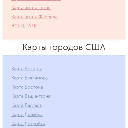
Карта штата Техас
Карта штата Флорида
ВСЕ ШТАТЫ
Карты городов США
Карта Атланты
Карта Балтимора
Карта Бостона
Карта Вашингтона
Карта Далласа
Карта Денвера
Карта Детройта