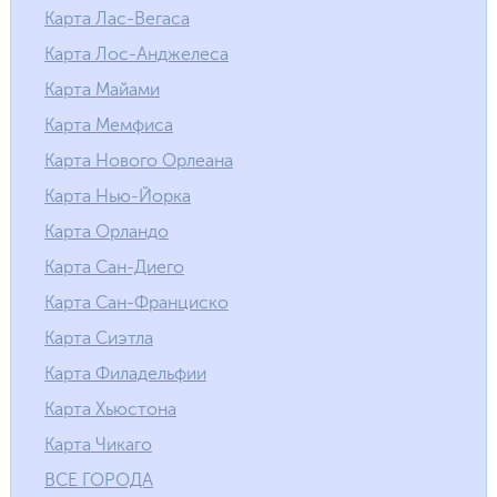
Карта Лас-Вегаса
Карта Лос-Анджелеса
Карта Майами
Карта Мемфиса
Карта Нового Орлеана
Карта Нью-Йорка
Карта Орландо
Карта Сан-Диего
Карта Сан-Франциско
Карта Сиэтла
Карта Филадельфии
Карта Хьюстона
Карта Чикаго
ВСЕ ГОРОДА