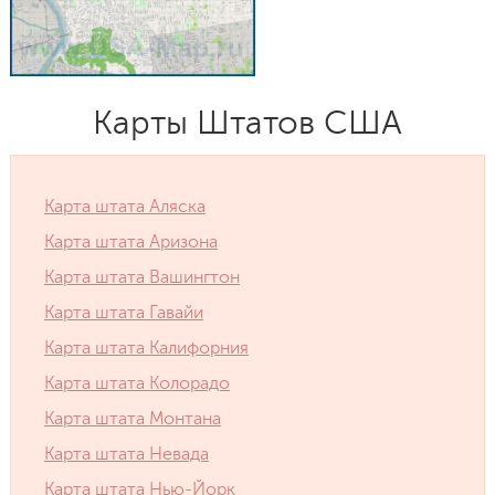
Карты Штатов США
Карта штата Аляска
Карта штата Аризона
Карта штата Вашингтон
Карта штата Гавайи
Карта штата Калифорния
Карта штата Колорадо
Карта штата Монтана
Карта штата Невада
Карта штата Нью-Йорк