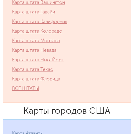
Карта штата Вашингтон
Карта штата Гавайи
Карта штата Калифорния
Карта штата Колорадо
Карта штата Монтана
Карта штата Невада
Карта штата Нью-Йорк
Карта штата Техас
Карта штата Флорида
ВСЕ ШТАТЫ
Карты городов США
Карта Атланты