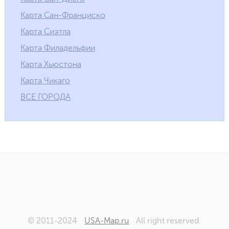
Карта Сан-Франциско
Карта Сиэтла
Карта Филадельфии
Карта Хьюстона
Карта Чикаго
ВСЕ ГОРОДА
© 2011-2024
USA-Map.ru
All right reserved.