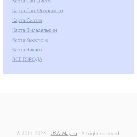
Карта Сан-Диего
Карта Сан-Франциско
Карта Сиэтла
Карта Филадельфии
Карта Хьюстона
Карта Чикаго
ВСЕ ГОРОДА
© 2011-2024
USA-Map.ru
All right reserved.