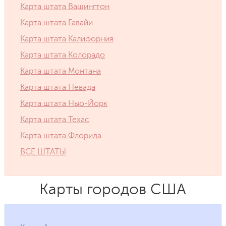
Карта штата Вашингтон
Карта штата Гавайи
Карта штата Калифорния
Карта штата Колорадо
Карта штата Монтана
Карта штата Невада
Карта штата Нью-Йорк
Карта штата Техас
Карта штата Флорида
ВСЕ ШТАТЫ
Карты городов США