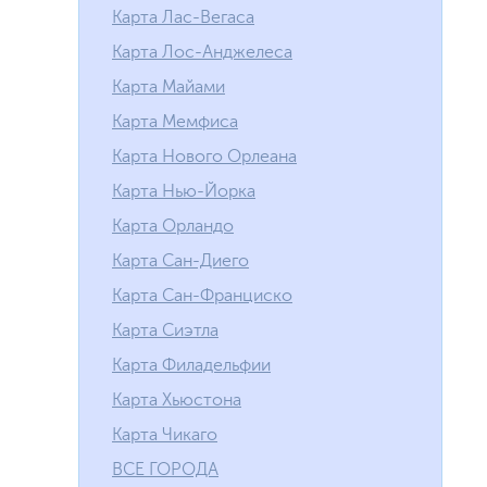
Карта Лас-Вегаса
Карта Лос-Анджелеса
Карта Майами
Карта Мемфиса
Карта Нового Орлеана
Карта Нью-Йорка
Карта Орландо
Карта Сан-Диего
Карта Сан-Франциско
Карта Сиэтла
Карта Филадельфии
Карта Хьюстона
Карта Чикаго
ВСЕ ГОРОДА