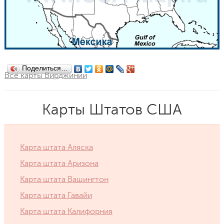
Поделиться…
Все карты Вирджинии
Карты Штатов США
Карта штата Аляска
Карта штата Аризона
Карта штата Вашингтон
Карта штата Гавайи
Карта штата Калифорния