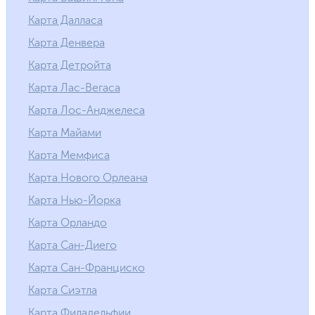
Карта Далласа
Карта Денвера
Карта Детройта
Карта Лас-Вегаса
Карта Лос-Анджелеса
Карта Майами
Карта Мемфиса
Карта Нового Орлеана
Карта Нью-Йорка
Карта Орландо
Карта Сан-Диего
Карта Сан-Франциско
Карта Сиэтла
Карта Филадельфии